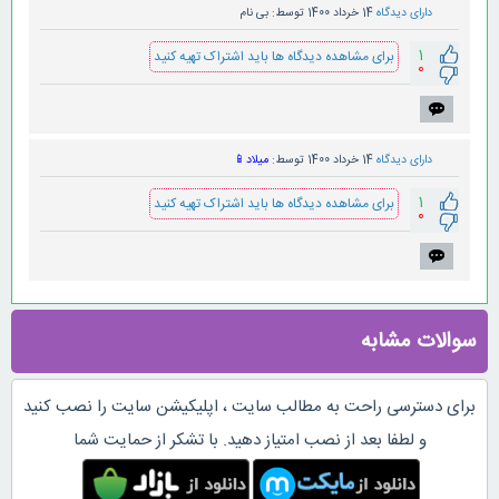
دارای دیدگاه
14 خرداد 1400
توسط:
بی نام
1
برای مشاهده دیدگاه ها باید اشتراک تهیه کنید
0
دارای دیدگاه
14 خرداد 1400
توسط:
میلاد
📱
1
برای مشاهده دیدگاه ها باید اشتراک تهیه کنید
0
سوالات مشابه
برای دسترسی راحت به مطالب سایت ، اپلیکیشن سایت را نصب کنید
و لطفا بعد از نصب امتیاز دهید. با تشکر از حمایت شما