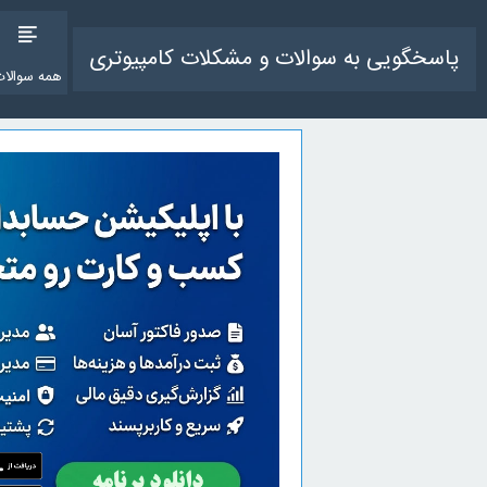
پاسخگویی به سوالات و مشکلات کامپیوتری
همه سوالات