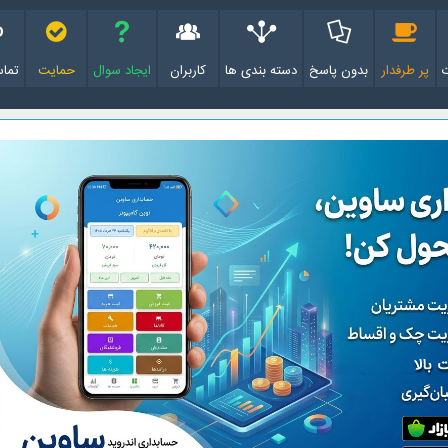
پر طرفدار
بدون پاسخ
دسته بندی ها
کاربران
ایجاد سوال
حمایت
تماس