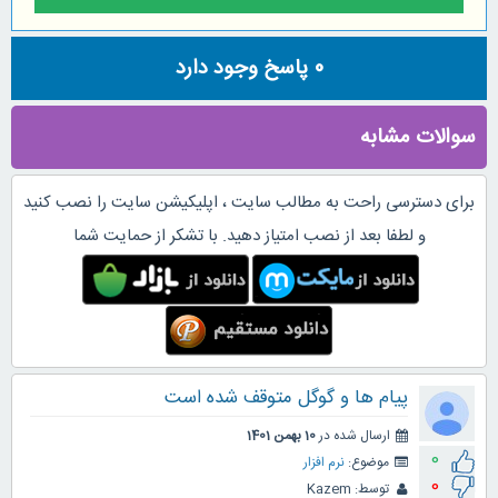
0
پاسخ وجود دارد
سوالات مشابه
برای دسترسی راحت به مطالب سایت ، اپلیکیشن سایت را نصب کنید
و لطفا بعد از نصب امتیاز دهید. با تشکر از حمایت شما
پیام ها و گوگل متوقف شده است
ارسال شده در
10 بهمن 1401
0
موضوع:
نرم افزار
0
توسط:
Kazem